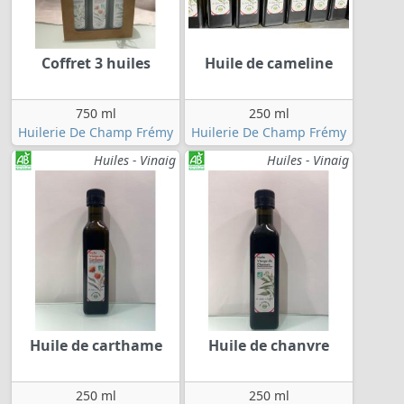
Coffret 3 huiles
Huile de cameline
750 ml
250 ml
Huilerie De Champ Frémy
Huilerie De Champ Frémy
Huiles - Vinaig
Huiles - Vinaig
Huile de carthame
Huile de chanvre
250 ml
250 ml