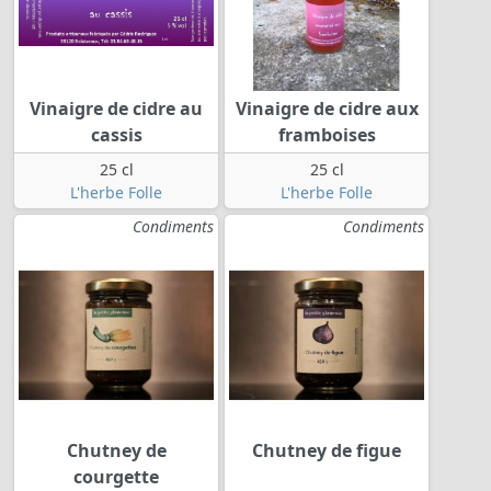
Vinaigre de cidre au
Vinaigre de cidre aux
cassis
framboises
25 cl
25 cl
L'herbe Folle
L'herbe Folle
Condiments
Condiments
Chutney de
Chutney de figue
courgette