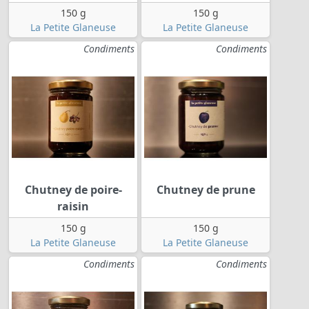
150 g
150 g
La Petite Glaneuse
La Petite Glaneuse
Condiments
Condiments
Chutney de poire-
Chutney de prune
raisin
150 g
150 g
La Petite Glaneuse
La Petite Glaneuse
Condiments
Condiments