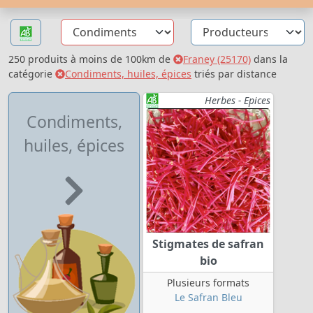
250 produits à moins de 100km de
Franey (25170)
dans la
catégorie
Condiments, huiles, épices
triés par distance
Herbes - Epices
Condiments,
huiles, épices
Stigmates de safran
bio
Plusieurs formats
Le Safran Bleu