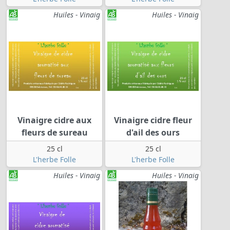
Huiles - Vinaig
Huiles - Vinaig
Vinaigre cidre aux
Vinaigre cidre fleur
fleurs de sureau
d'ail des ours
25 cl
25 cl
L'herbe Folle
L'herbe Folle
Huiles - Vinaig
Huiles - Vinaig