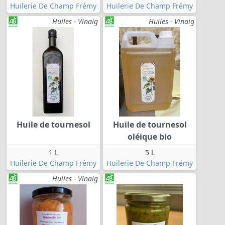
Huilerie De Champ Frémy
Huilerie De Champ Frémy
Huiles - Vinaig
Huiles - Vinaig
Huile de tournesol
Huile de tournesol
oléique bio
1 L
5 L
Huilerie De Champ Frémy
Huilerie De Champ Frémy
Huiles - Vinaig