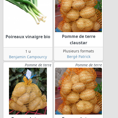
Pomme de terre
Poireaux vinaigre bio
claustar
Plusieurs formats
1 u
Bergé Patrick
Benjamin Campourcy
Pomme de terre
Pomme de terre