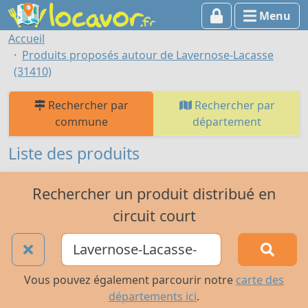
Menu
Accueil
Produits proposés autour de Lavernose-Lacasse
(31410)
Rechercher par
Rechercher par
commune
département
Liste des produits
Rechercher un produit distribué en
circuit court
Vous pouvez également parcourir notre
carte des
départements ici
.