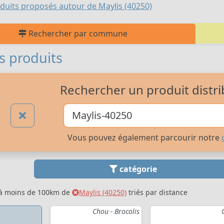
duits proposés autour de Maylis (40250)
Rechercher par commune
s produits
Rechercher un produit distri
Vous pouvez également parcourir notre
catégorie
 à moins de 100km de
Maylis (40250)
triés par distance
Chou - Brocolis