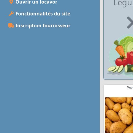
Lég
Ouvrir un locavor
Fonctionnalités du site
Inscription fournisseur
Pom