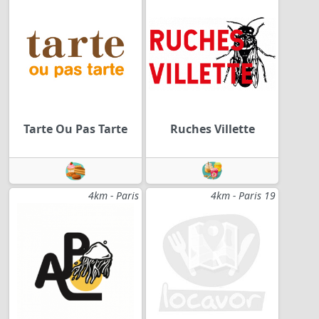
Tarte Ou Pas Tarte
Ruches Villette
4km - Paris
4km - Paris 19