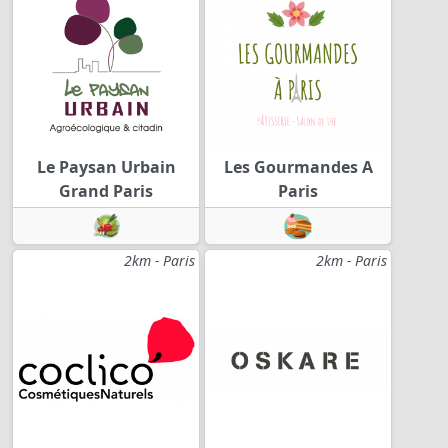
Le Paysan Urbain
Les Gourmandes A
Grand Paris
Paris
2km - Paris
2km - Paris