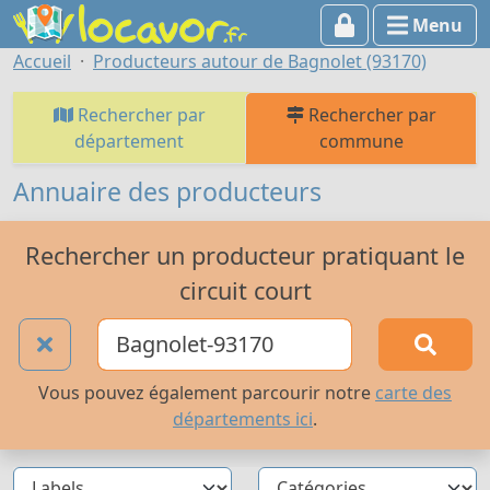
Menu
Accueil
Producteurs autour de Bagnolet (93170)
Rechercher par
Rechercher par
département
commune
Annuaire des producteurs
Rechercher un producteur pratiquant le
circuit court
Vous pouvez également parcourir notre
carte des
départements ici
.