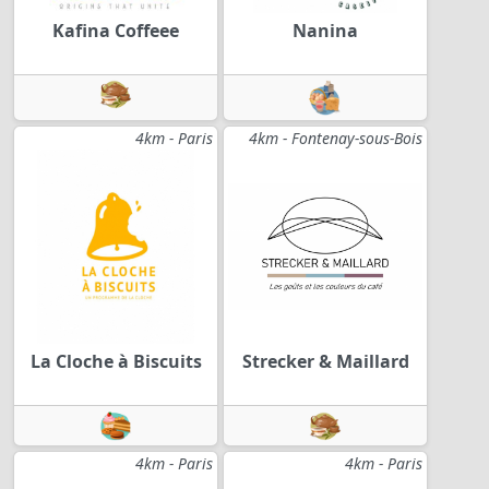
Kafina Coffeee
Nanina
4km - Paris
4km - Fontenay-sous-Bois
La Cloche à Biscuits
Strecker & Maillard
4km - Paris
4km - Paris