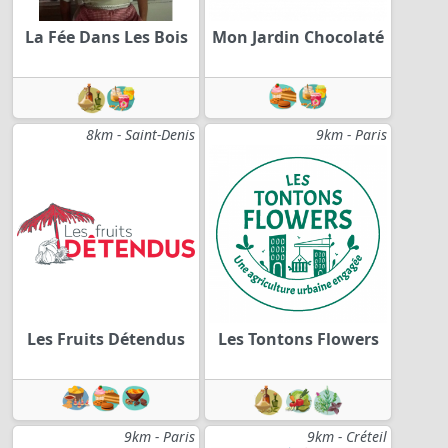
La Fée Dans Les Bois
Mon Jardin Chocolaté
8km - Saint-Denis
9km - Paris
Les Fruits Détendus
Les Tontons Flowers
9km - Paris
9km - Créteil