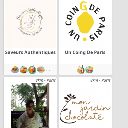
Saveurs Authentiques
Un Coing De Paris
...
8km - Paris
8km - Paris