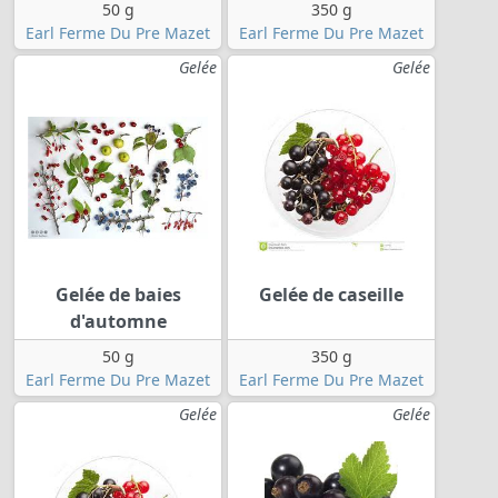
50 g
350 g
Earl Ferme Du Pre Mazet
Earl Ferme Du Pre Mazet
Gelée
Gelée
Gelée de baies
Gelée de caseille
d'automne
50 g
350 g
Earl Ferme Du Pre Mazet
Earl Ferme Du Pre Mazet
Gelée
Gelée