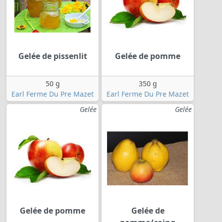
Gelée de pissenlit
Gelée de pomme
50 g
350 g
Earl Ferme Du Pre Mazet
Earl Ferme Du Pre Mazet
Gelée
Gelée
Gelée de pomme
Gelée de