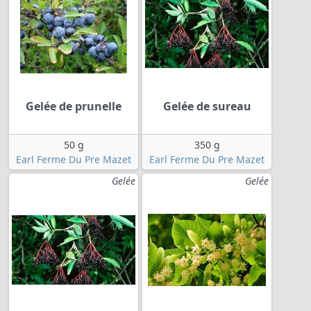
Gelée de prunelle
Gelée de sureau
50 g
350 g
Earl Ferme Du Pre Mazet
Earl Ferme Du Pre Mazet
Gelée
Gelée