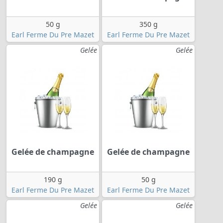
50 g
350 g
Earl Ferme Du Pre Mazet
Earl Ferme Du Pre Mazet
Gelée
Gelée
Gelée de champagne
Gelée de champagne
190 g
50 g
Earl Ferme Du Pre Mazet
Earl Ferme Du Pre Mazet
Gelée
Gelée