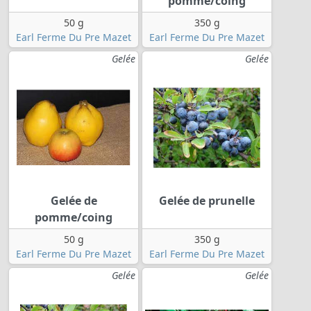
pomme/coing
50 g
350 g
Earl Ferme Du Pre Mazet
Earl Ferme Du Pre Mazet
Gelée
Gelée
Gelée de
Gelée de prunelle
pomme/coing
50 g
350 g
Earl Ferme Du Pre Mazet
Earl Ferme Du Pre Mazet
Gelée
Gelée