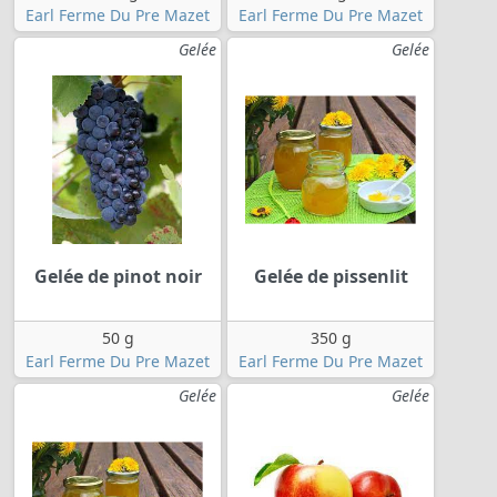
Earl Ferme Du Pre Mazet
Earl Ferme Du Pre Mazet
Gelée
Gelée
Gelée de pinot noir
Gelée de pissenlit
50 g
350 g
Earl Ferme Du Pre Mazet
Earl Ferme Du Pre Mazet
Gelée
Gelée