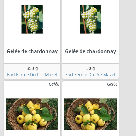
Gelée de chardonnay
Gelée de chardonnay
350 g
50 g
Earl Ferme Du Pre Mazet
Earl Ferme Du Pre Mazet
Gelée
Gelée