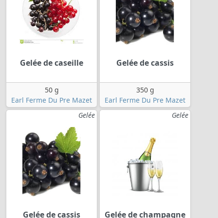
Gelée de caseille
Gelée de cassis
50 g
350 g
Earl Ferme Du Pre Mazet
Earl Ferme Du Pre Mazet
Gelée
Gelée
Gelée de cassis
Gelée de champagne