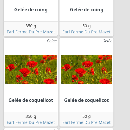
Gelée de coing
Gelée de coing
350 g
50 g
Earl Ferme Du Pre Mazet
Earl Ferme Du Pre Mazet
Gelée
Gelée
Gelée de coquelicot
Gelée de coquelicot
350 g
50 g
Earl Ferme Du Pre Mazet
Earl Ferme Du Pre Mazet