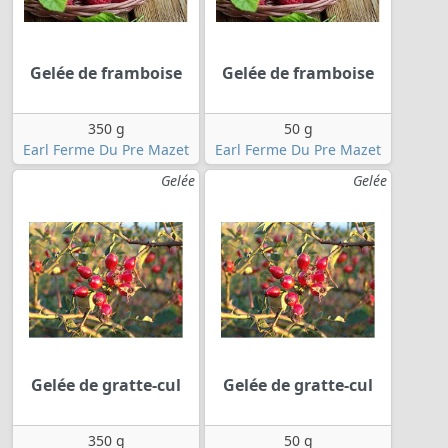
Gelée de framboise
Gelée de framboise
350 g
50 g
Earl Ferme Du Pre Mazet
Earl Ferme Du Pre Mazet
Gelée
Gelée
Gelée de gratte-cul
Gelée de gratte-cul
350 g
50 g