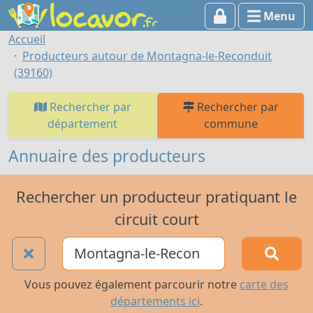
Menu
Accueil
Producteurs autour de Montagna-le-Reconduit
(39160)
Rechercher par
Rechercher par
département
commune
Annuaire des producteurs
Rechercher un producteur pratiquant le
circuit court
Vous pouvez également parcourir notre
carte des
départements ici
.