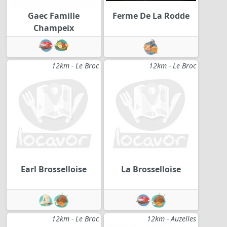
Gaec Famille
Ferme De La Rodde
Champeix
12km - Le Broc
12km - Le Broc
Earl Brosselloise
La Brosselloise
12km - Le Broc
12km - Auzelles