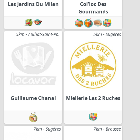
Les Jardins Du Milan
Col'loc Des
Gourmands
5km - Aulhat-Saint-Pr...
5km - Sugères
Guillaume Chanal
Miellerie Les 2 Ruches
7km - Sugères
7km - Brousse