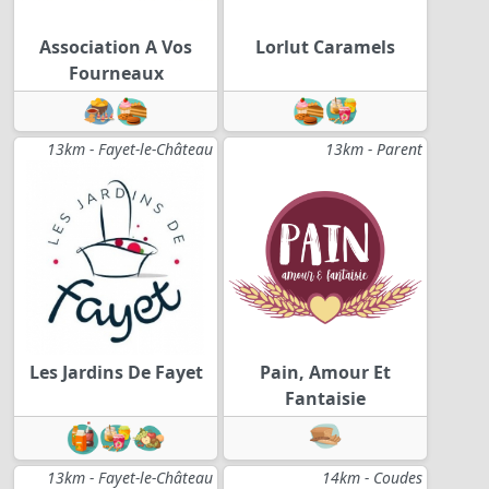
Association A Vos
Lorlut Caramels
Fourneaux
13km - Fayet-le-Château
13km - Parent
Les Jardins De Fayet
Pain, Amour Et
Fantaisie
13km - Fayet-le-Château
14km - Coudes