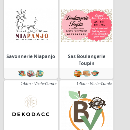
Savonnerie Niapanjo
Sas Boulangerie
Toupin
14km - Vic-le-Comte
14km - Vic-le-Comte