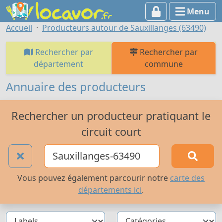
Menu
Accueil
Producteurs autour de Sauxillanges (63490)
Rechercher par
Rechercher par
département
commune
Annuaire des producteurs
Rechercher un producteur pratiquant le
circuit court
Vous pouvez également parcourir notre
carte des
départements ici
.