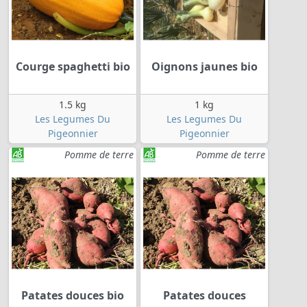
Courge spaghetti bio
Oignons jaunes bio
1.5 kg
1 kg
Les Legumes Du
Les Legumes Du
Pigeonnier
Pigeonnier
Pomme de terre
Pomme de terre
Patates douces bio
Patates douces