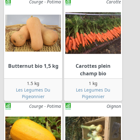
Courge - Potima
Carotte
Butternut bio 1,5 kg
Carottes plein
champ bio
1.5 kg
1 kg
Les Legumes Du
Les Legumes Du
Pigeonnier
Pigeonnier
Courge - Potima
Oignon