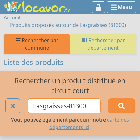
Menu
Accueil
Produits proposés autour de Lasgraisses (81300)
Rechercher par
Rechercher par
commune
département
Liste des produits
Rechercher un produit distribué en
circuit court
Vous pouvez également parcourir notre
carte des
départements ici
.