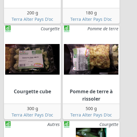
200 g
180 g
Terra Alter Pays D'oc
Terra Alter Pays D'oc
Courgette
Pomme de terre
Courgette cube
Pomme de terre à
rissoler
300 g
500 g
Terra Alter Pays D'oc
Terra Alter Pays D'oc
Autres
Courgette