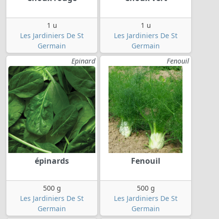
1 u
1 u
Les Jardiniers De St
Les Jardiniers De St
Germain
Germain
Epinard
Fenouil
épinards
Fenouil
500 g
500 g
Les Jardiniers De St
Les Jardiniers De St
Germain
Germain