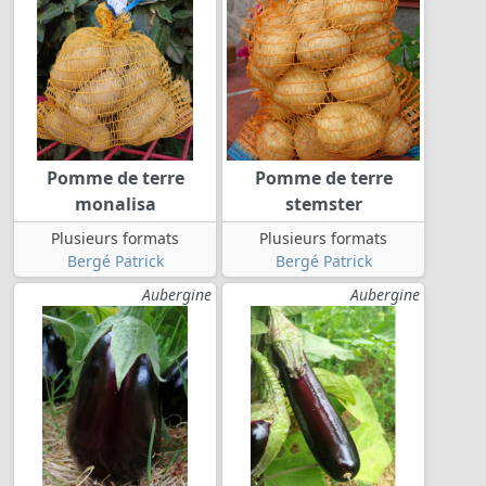
Pomme de terre
Pomme de terre
monalisa
stemster
Plusieurs formats
Plusieurs formats
Bergé Patrick
Bergé Patrick
Aubergine
Aubergine