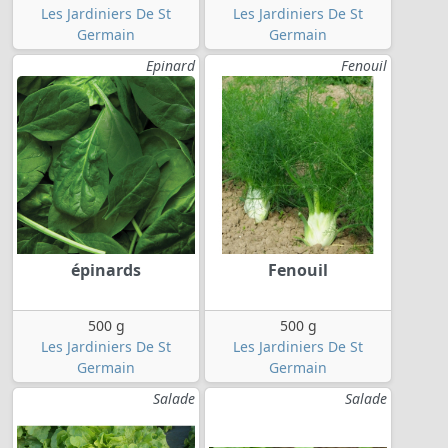
Les Jardiniers De St
Les Jardiniers De St
Germain
Germain
Epinard
Fenouil
épinards
Fenouil
500 g
500 g
Les Jardiniers De St
Les Jardiniers De St
Germain
Germain
Salade
Salade