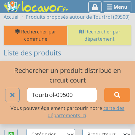
Menu
Accueil
Produits proposés autour de Tourtrol (09500)
Rechercher par
Rechercher par
commune
département
Liste des produits
Rechercher un produit distribué en
circuit court
Vous pouvez également parcourir notre
carte des
départements ici
.