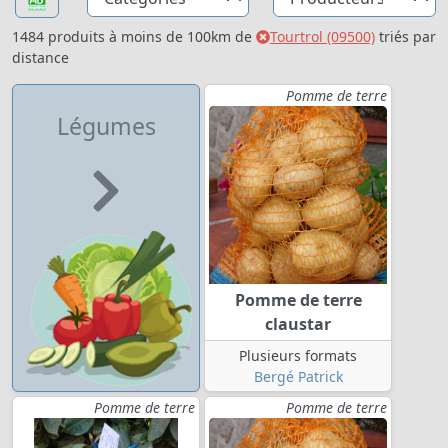
1484 produits à moins de 100km de
Tourtrol (09500)
triés par
distance
Pomme de terre
Légumes
Pomme de terre
claustar
Plusieurs formats
Bergé Patrick
Pomme de terre
Pomme de terre