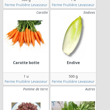
Ferme Fruitière Levasseur
Ferme Fruitière Levasseur
Carotte
Endives
Carotte botte
Endive
1 u
500 g
Ferme Fruitière Levasseur
Ferme Fruitière Levasseur
Pomme de terre
Autres