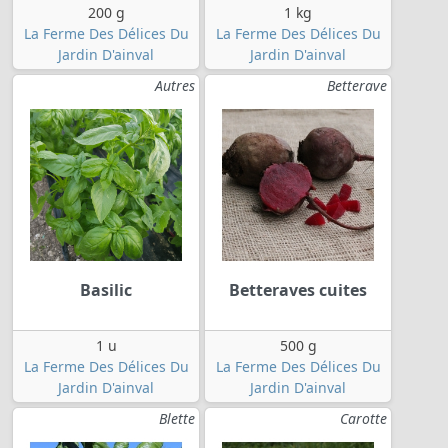
200 g
1 kg
La Ferme Des Délices Du
La Ferme Des Délices Du
Jardin D'ainval
Jardin D'ainval
Autres
Betterave
Basilic
Betteraves cuites
1 u
500 g
La Ferme Des Délices Du
La Ferme Des Délices Du
Jardin D'ainval
Jardin D'ainval
Blette
Carotte