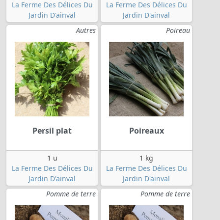
La Ferme Des Délices Du
La Ferme Des Délices Du
Jardin D'ainval
Jardin D'ainval
Autres
Poireau
Persil plat
Poireaux
1 u
1 kg
La Ferme Des Délices Du
La Ferme Des Délices Du
Jardin D'ainval
Jardin D'ainval
Pomme de terre
Pomme de terre