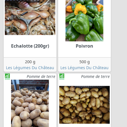
Echalotte (200gr)
Poivron
200 g
500 g
Les Légumes Du Château
Les Légumes Du Château
Pomme de terre
Pomme de terre