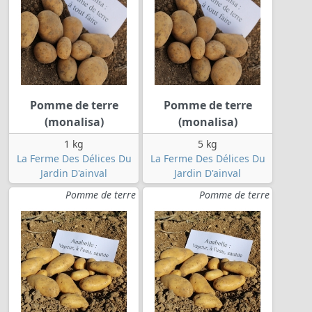
Pomme de terre
Pomme de terre
(monalisa)
(monalisa)
1 kg
5 kg
La Ferme Des Délices Du
La Ferme Des Délices Du
Jardin D'ainval
Jardin D'ainval
Pomme de terre
Pomme de terre