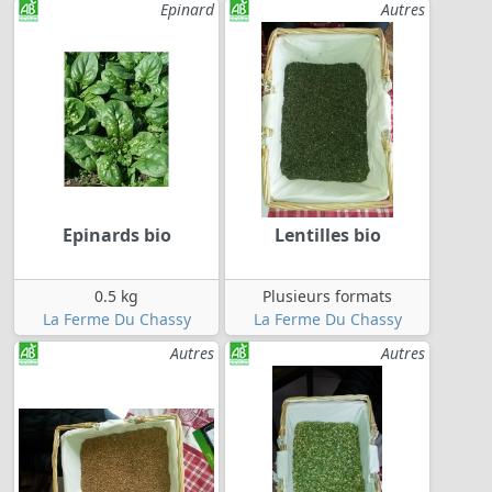
Epinard
Autres
Epinards bio
Lentilles bio
0.5 kg
Plusieurs formats
La Ferme Du Chassy
La Ferme Du Chassy
Autres
Autres