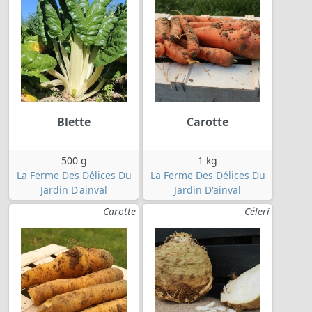
Blette
Carotte
500 g
1 kg
La Ferme Des Délices Du
La Ferme Des Délices Du
Jardin D'ainval
Jardin D'ainval
Carotte
Céleri