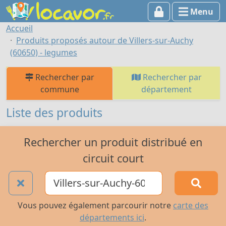
Menu
Accueil
Produits proposés autour de Villers-sur-Auchy
(60650) - legumes
Rechercher par
Rechercher par
commune
département
Liste des produits
Rechercher un produit distribué en
circuit court
Vous pouvez également parcourir notre
carte des
départements ici
.