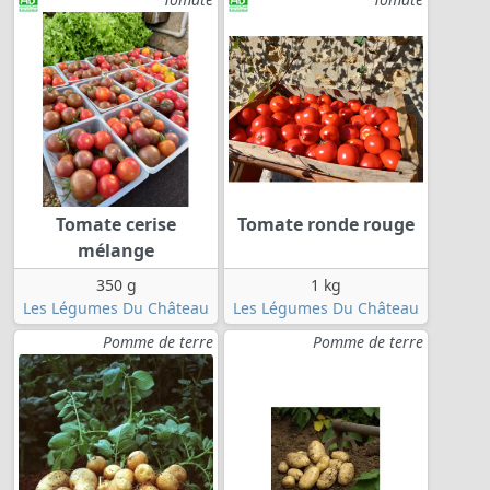
Tomate cerise
Tomate ronde rouge
mélange
350 g
1 kg
Les Légumes Du Château
Les Légumes Du Château
Pomme de terre
Pomme de terre