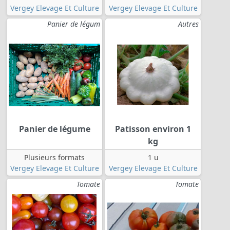
Vergey Elevage Et Culture
Vergey Elevage Et Culture
Panier de légum
Autres
Panier de légume
Patisson environ 1
kg
Plusieurs formats
1 u
Vergey Elevage Et Culture
Vergey Elevage Et Culture
Tomate
Tomate