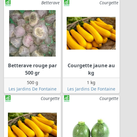
Betterave
Courgette
Betterave rouge par
Courgette jaune au
500 gr
kg
500 g
1 kg
Les Jardins De Fontaine
Les Jardins De Fontaine
Courgette
Courgette