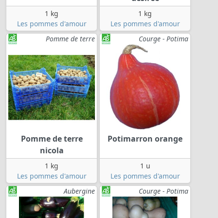
1 kg
1 kg
Les pommes d'amour
Les pommes d'amour
Pomme de terre
Courge - Potima
Pomme de terre
Potimarron orange
nicola
1 kg
1 u
Les pommes d'amour
Les pommes d'amour
Aubergine
Courge - Potima