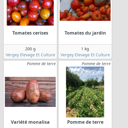
Tomates cerises
Tomates du jardin
200 g
1 kg
Vergey Elevage Et Culture
Vergey Elevage Et Culture
Pomme de terre
Pomme de terre
Variété monalisa
Pomme de terre