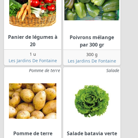
Panier de légumes à
Poivrons mélange
20
par 300 gr
1 u
300 g
Les Jardins De Fontaine
Les Jardins De Fontaine
Pomme de terre
Salade
Pomme de terre
Salade batavia verte