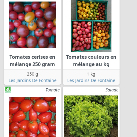
Tomates cerises en
Tomates couleurs en
mélange 250 gram
mélange au kg
250 g
1 kg
Les Jardins De Fontaine
Les Jardins De Fontaine
Tomate
Salade