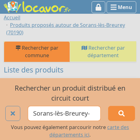
Menu
Accueil
Produits proposés autour de Sorans-lès-Breurey
(70190)
Rechercher par
Rechercher par
commune
département
Liste des produits
Rechercher un produit distribué en
circuit court
Vous pouvez également parcourir notre
carte des
départements ici
.