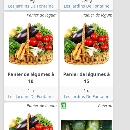
Les Jardins De Fontaine
Les Jardins De Fontaine
Panier de légum
Panier de légum
Panier de légumes à
Panier de légumes à
10
15
1 u
1 u
Les Jardins De Fontaine
Les Jardins De Fontaine
Panier de légum
Poivron