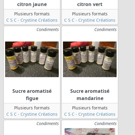
citron jaune
citron vert
Plusieurs formats
Plusieurs formats
C S C - Crystine Créations
C S C - Crystine Créations
Condiments
Condiments
Sucre aromatisé
Sucre aromatisé
figue
mandarine
Plusieurs formats
Plusieurs formats
C S C - Crystine Créations
C S C - Crystine Créations
Condiments
Condiments