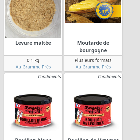
Levure maltée
Moutarde de
bourgogne
0.1 kg
Plusieurs formats
Au Gramme Près
Au Gramme Près
Condiments
Condiments