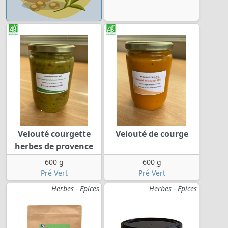
Velouté courgette
Velouté de courge
herbes de provence
600 g
600 g
Pré Vert
Pré Vert
Herbes - Epices
Herbes - Epices