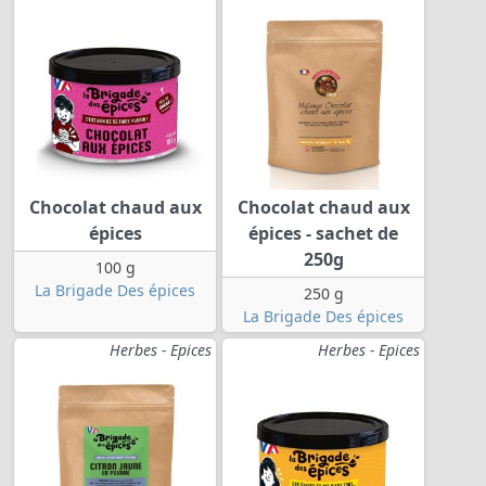
Chocolat chaud aux
Chocolat chaud aux
épices
épices - sachet de
250g
100 g
La Brigade Des épices
250 g
La Brigade Des épices
Herbes - Epices
Herbes - Epices