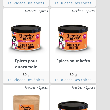
La Brigade Des épices
La Brigade Des épices
Herbes - Epices
Herbes - Epices
Epices pour
Epices pour kefta
guacamole
80 g
80 g
La Brigade Des épices
La Brigade Des épices
Herbes - Epices
Herbes - Epices