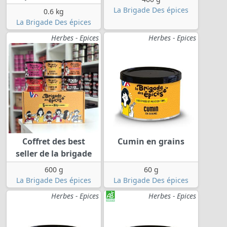
La Brigade Des épices
0.6 kg
La Brigade Des épices
Herbes - Epices
Herbes - Epices
Coffret des best
Cumin en grains
seller de la brigade
600 g
60 g
La Brigade Des épices
La Brigade Des épices
Herbes - Epices
Herbes - Epices