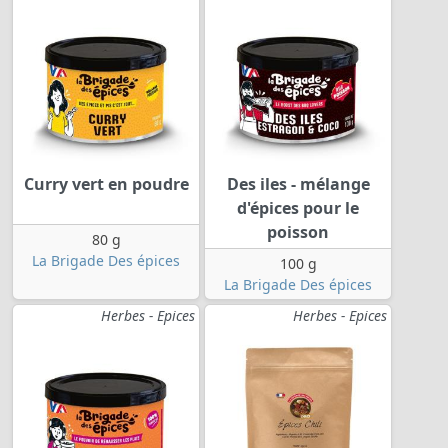
Curry vert en poudre
Des iles - mélange
d'épices pour le
poisson
80 g
La Brigade Des épices
100 g
La Brigade Des épices
Herbes - Epices
Herbes - Epices