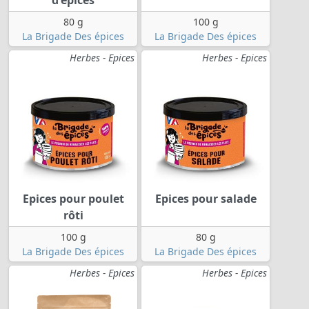
d'épices
80 g
100 g
La Brigade Des épices
La Brigade Des épices
Herbes - Epices
Herbes - Epices
Epices pour poulet
Epices pour salade
rôti
100 g
80 g
La Brigade Des épices
La Brigade Des épices
Herbes - Epices
Herbes - Epices